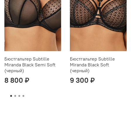
Бюстгальтер Subtille
Бюстгальтер Subtille
Miranda Black Semi Soft
Miranda Black Soft
(черный)
(черный)
8 800 ₽
9 300 ₽