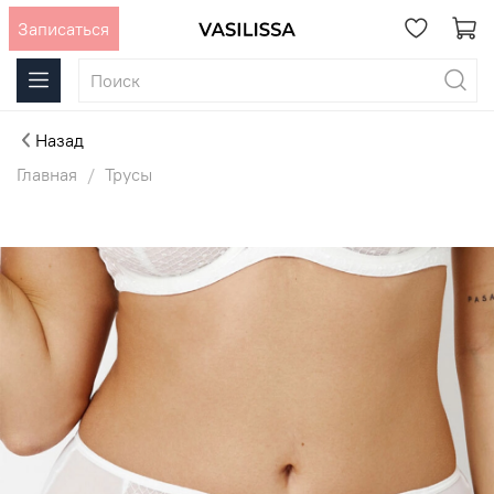
Записаться
Назад
Главная
Трусы