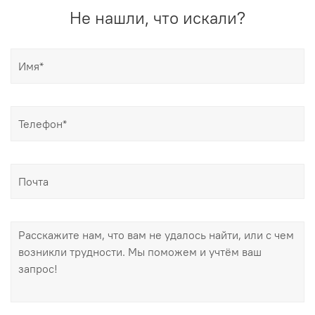
Не нашли, что искали?