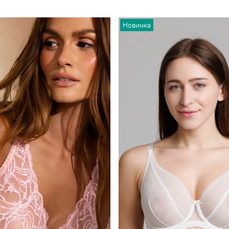
Новинка