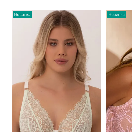
Новинка
Новинка