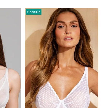
Новинка