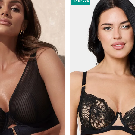
Новинка