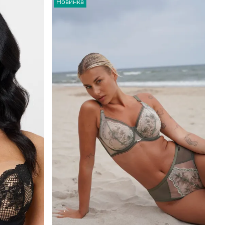
Новинка