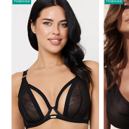
Новинка
Новинка