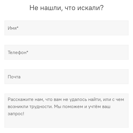
Не нашли, что искали?