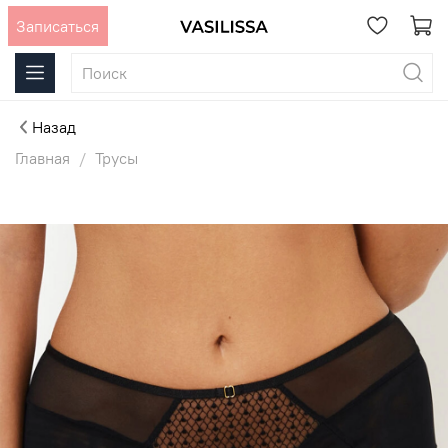
Записаться
Назад
Главная
Трусы