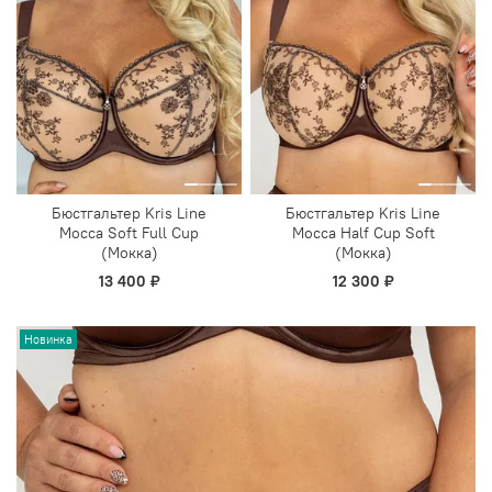
Бюстгальтер Kris Line
Бюстгальтер Kris Line
Mocca Soft Full Cup
Mocca Half Cup Soft
(Мокка)
(Мокка)
13 400 ₽
12 300 ₽
Новинка