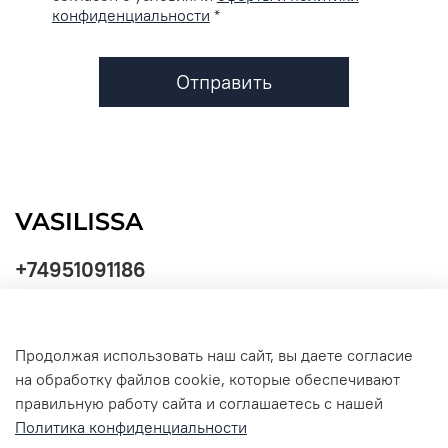
конфиденциальности
*
Отправить
+74951091186
Продолжая использовать наш сайт, вы даете согласие
Политика
на обработку файлов cookie, которые обеспечивают
обработки
данных
правильную работу сайта и соглашаетесь с нашей
Политика конфиденциальности