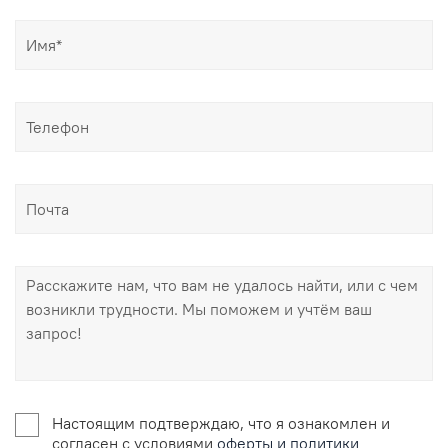
Настоящим подтверждаю, что я ознакомлен и
согласен с условиями
оферты и политики