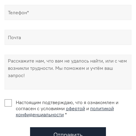
Настоящим подтверждаю, что я ознакомлен и
согласен с условиями
офертой
и
политикой
конфиденциальности
*
Отправить