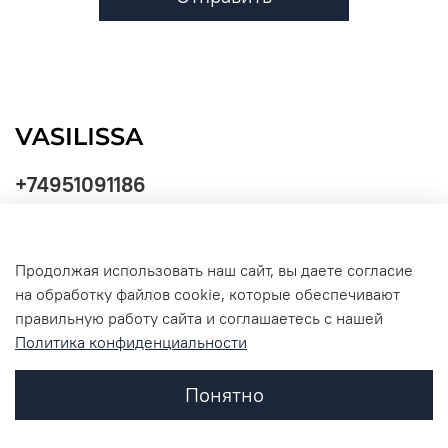
+74951091186
Продолжая использовать наш сайт, вы даете согласие
Политика
на обработку файлов cookie, которые обеспечивают
обработки
данных
правильную работу сайта и соглашаетесь с нашей
Политика конфиденциальности
Понятно