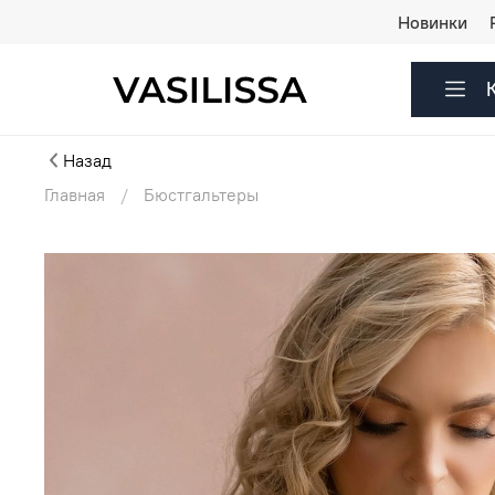
Новинки
Назад
Главная
Бюстгальтеры