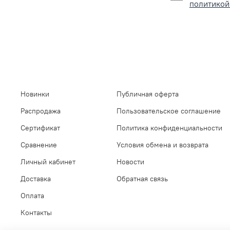
политикой
Новинки
Публичная оферта
Распродажа
Пользовательское соглашение
Сертификат
Политика конфиденциальности
Сравнение
Условия обмена и возврата
Личный кабинет
Новости
Доставка
Обратная связь
Оплата
Контакты