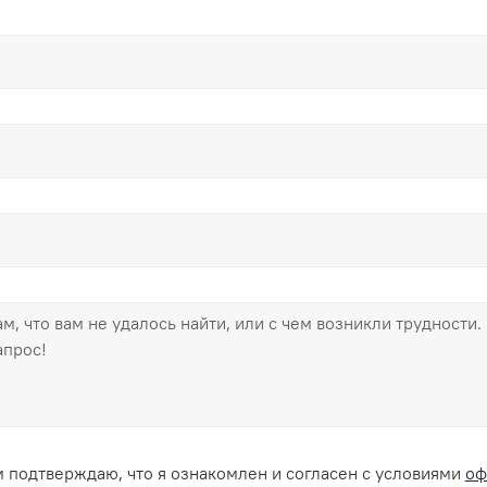
 подтверждаю, что я ознакомлен и согласен с условиями
оф