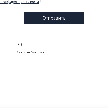
 конфиденциальности
*
Отправить
FAQ
О салоне Vasilissa