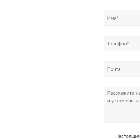
Настоящим