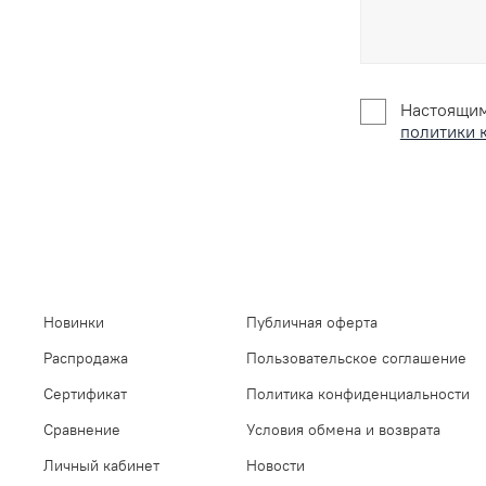
Настоящим
политики 
Новинки
Публичная оферта
Распродажа
Пользовательское соглашение
Сертификат
Политика конфиденциальности
Сравнение
Условия обмена и возврата
Личный кабинет
Новости