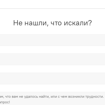
Не нашли, что искали?