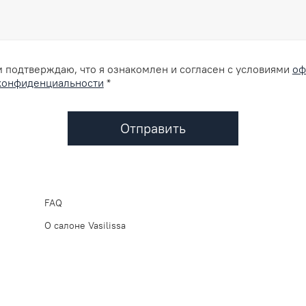
 подтверждаю, что я ознакомлен и согласен с условиями
оф
конфиденциальности
*
Отправить
FAQ
О салоне Vasilissa