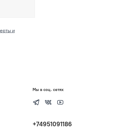
ерты и
Мы в соц. сетях
+74951091186