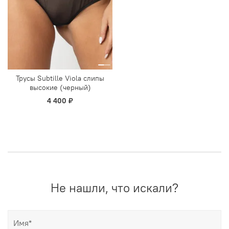
Трусы Subtille Viola слипы
высокие (черный)
4 400 ₽
Не нашли, что искали?