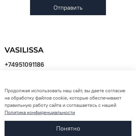
Отправить
+74951091186
Продолжая использовать наш сайт, вы даете согласие
Политика
на обработку файлов cookie, которые обеспечивают
обработки
данных
правильную работу сайта и соглашаетесь с нашей
Политика конфиденциальности
Понятно