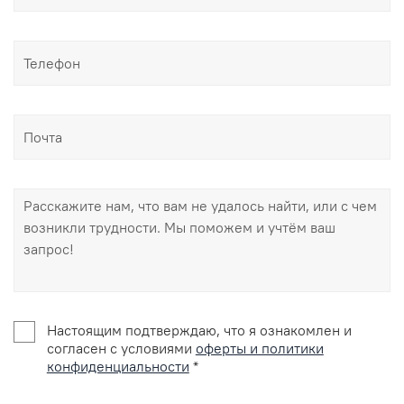
Настоящим подтверждаю, что я ознакомлен и
согласен с условиями
оферты и политики
конфиденциальности
*