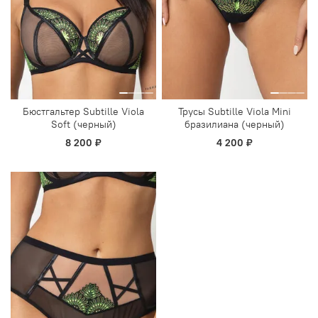
Бюстгальтер Subtille Viola
Трусы Subtille Viola Mini
Soft (черный)
бразилиана (черный)
8 200 ₽
4 200 ₽