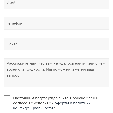
Настоящим подтверждаю, что я ознакомлен и
согласен с условиями
оферты и политики
конфиденциальности
*