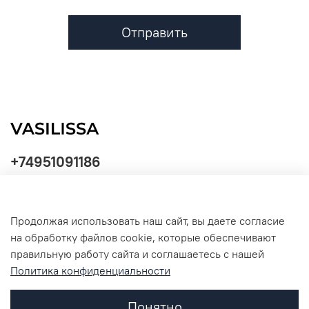
Отправить
+74951091186
Продолжая использовать наш сайт, вы даете согласие
Политика
на обработку файлов cookie, которые обеспечивают
обработки
данных
правильную работу сайта и соглашаетесь с нашей
Политика конфиденциальности
Понятно