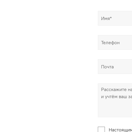
Настоящим