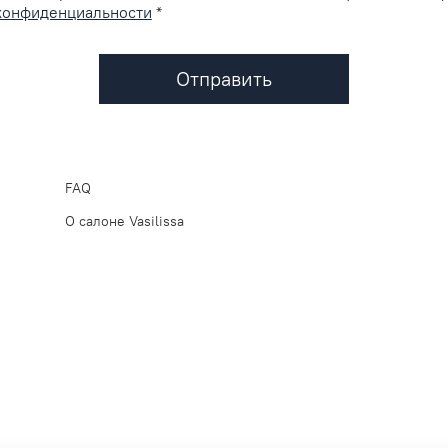
конфиденциальности
*
Отправить
FAQ
О салоне Vasilissa