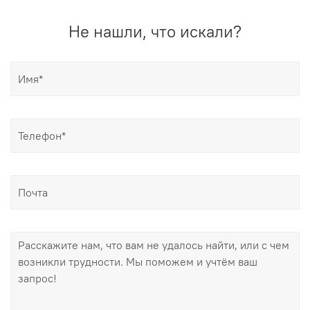
Не нашли, что искали?