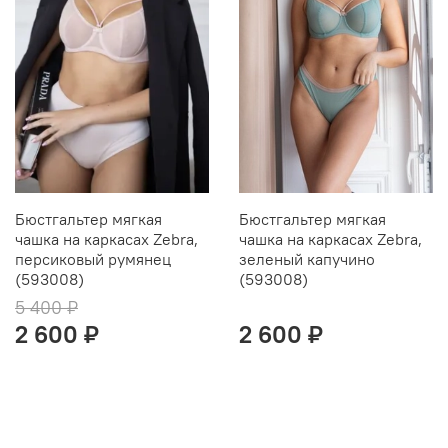
Бюстгальтер мягкая
Бюстгальтер мягкая
чашка на каркасах Zebra,
чашка на каркасах Zebra,
персиковый румянец
зеленый капучино
(593008)
(593008)
5 400 ₽
2 600 ₽
2 600 ₽