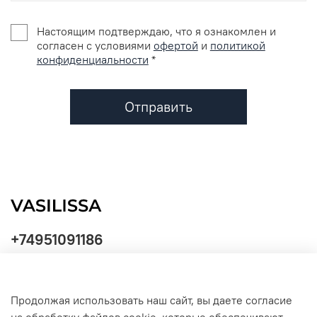
Настоящим подтверждаю, что я ознакомлен и
согласен с условиями
офертой
и
политикой
конфиденциальности
*
Отправить
+74951091186
Продолжая использовать наш сайт, вы даете согласие
Политика