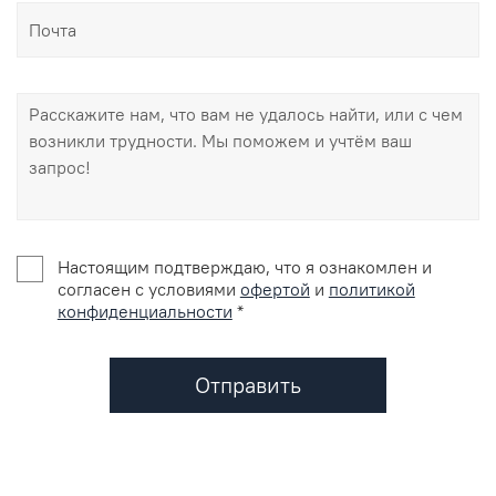
Настоящим подтверждаю, что я ознакомлен и
согласен с условиями
офертой
и
политикой
конфиденциальности
*
Отправить