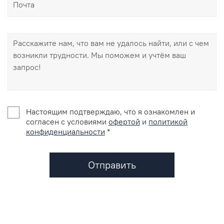
Настоящим подтверждаю, что я ознакомлен и
согласен с условиями
офертой
и
политикой
конфиденциальности
*
Отправить