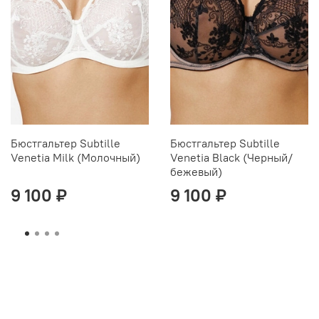
Бюстгальтер Subtille
Бюстгальтер Subtille
Venetia Milk (Молочный)
Venetia Black (Черный/
бежевый)
9 100 ₽
9 100 ₽