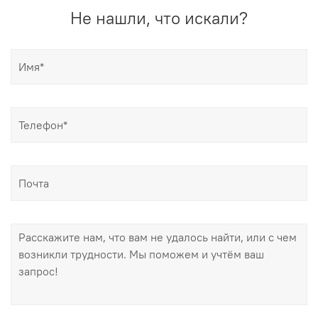
Не нашли, что искали?