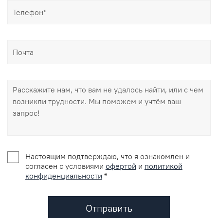
Настоящим подтверждаю, что я ознакомлен и
согласен с условиями
офертой
и
политикой
конфиденциальности
*
Отправить