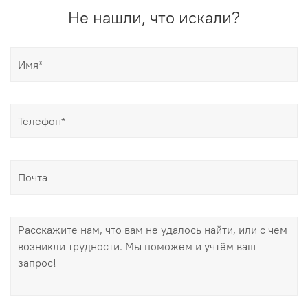
Не нашли, что искали?