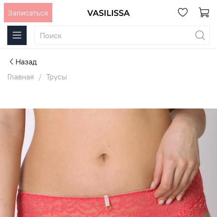
Записаться
Назад
Главная
Трусы