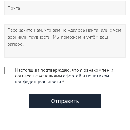
Настоящим подтверждаю, что я ознакомлен и
согласен с условиями
офертой
и
политикой
конфиденциальности
*
Отправить