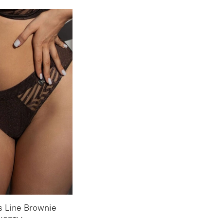
s Line Brownie