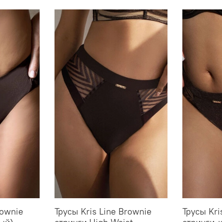
rownie
Трусы Kris Line Brownie
Трусы Kri