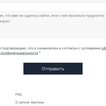
 подтверждаю, что я ознакомлен и согласен с условиями
оф
 конфиденциальности
*
Отправить
FAQ
О салоне Vasilissa