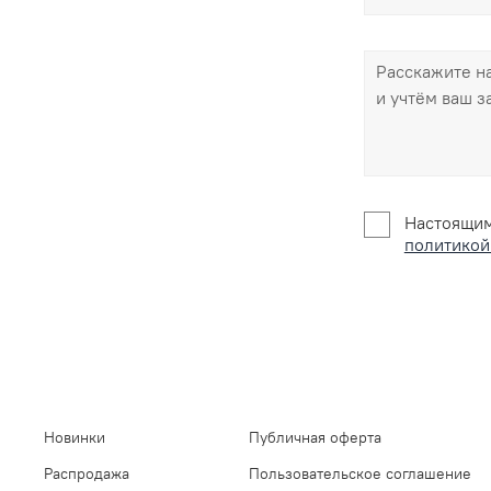
Настоящим
политикой
Новинки
Публичная оферта
Распродажа
Пользовательское соглашение