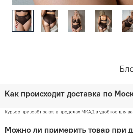
Бло
Как происходит доставка по Мо
Курьер привезёт заказ в пределах МКАД в удобное для вас
Можно ли примерить товар при 