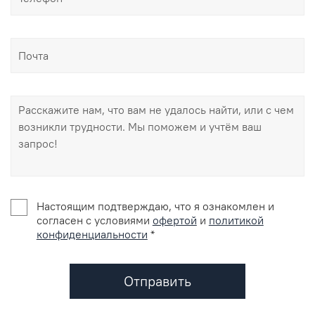
Настоящим подтверждаю, что я ознакомлен и
согласен с условиями
офертой
и
политикой
конфиденциальности
*
Отправить