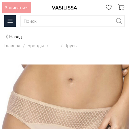
Записаться
Назад
Главная
Бренды
...
Трусы