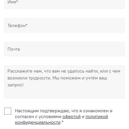
Настоящим подтверждаю, что я ознакомлен и
согласен с условиями
офертой
и
политикой
конфиденциальности
*