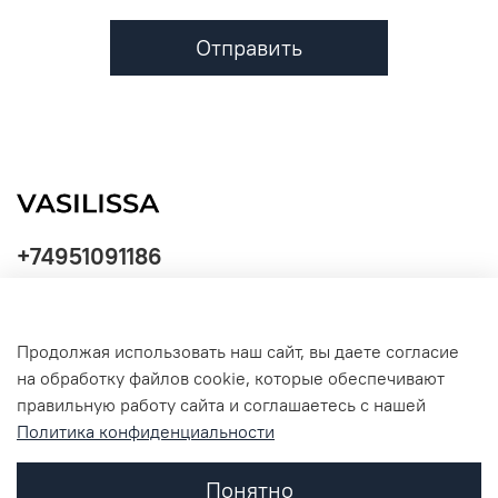
Отправить
+74951091186
Продолжая использовать наш сайт, вы даете согласие
Политика
на обработку файлов cookie, которые обеспечивают
обработки
данных
правильную работу сайта и соглашаетесь с нашей
Политика конфиденциальности
Понятно