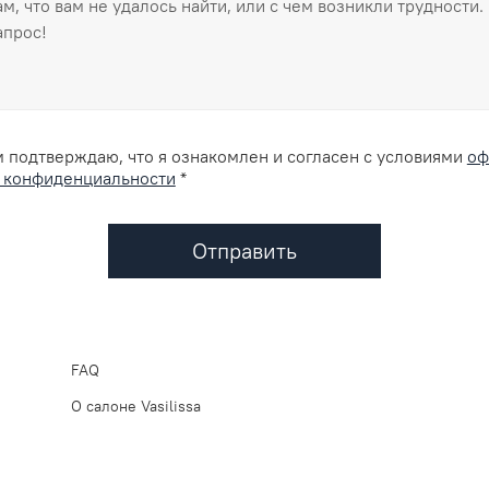
 подтверждаю, что я ознакомлен и согласен с условиями
оф
 конфиденциальности
*
Отправить
FAQ
О салоне Vasilissa