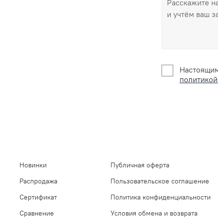
Настоящим
политикой
Новинки
Публичная оферта
Распродажа
Пользовательское соглашение
Сертификат
Политика конфиденциальности
Сравнение
Условия обмена и возврата