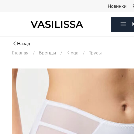
Новинки
Назад
Главная
Бренды
Kinga
Трусы