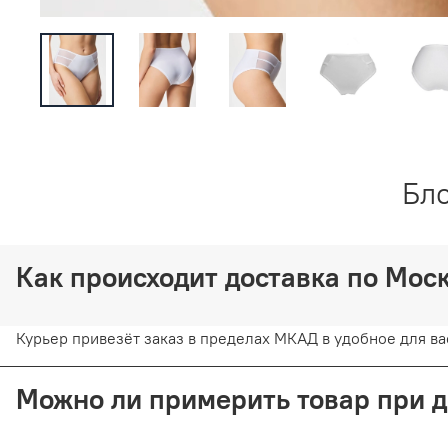
Бло
Как происходит доставка по Мо
Курьер привезёт заказ в пределах МКАД в удобное для вас
Можно ли примерить товар при 