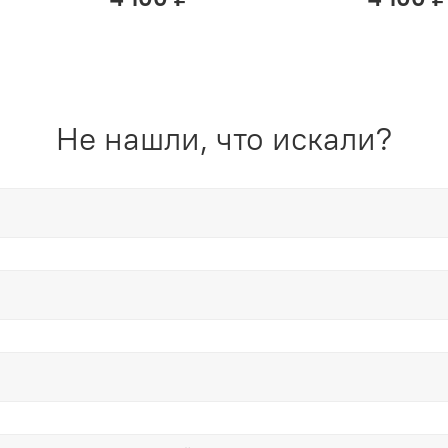
Не нашли, что искали?