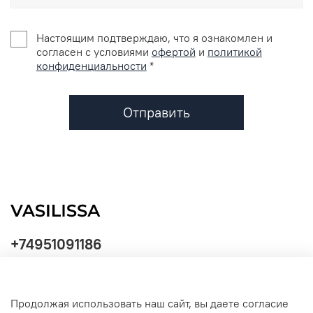
Настоящим подтверждаю, что я ознакомлен и
согласен с условиями
офертой
и
политикой
конфиденциальности
*
Отправить
+74951091186
Продолжая использовать наш сайт, вы даете согласие