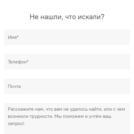
Не нашли, что искали?