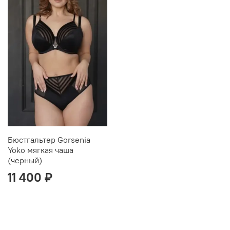
Бюстгальтер Gorsenia
Yoko мягкая чаша
(черный)
11 400 ₽