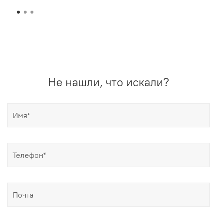
Не нашли, что искали?