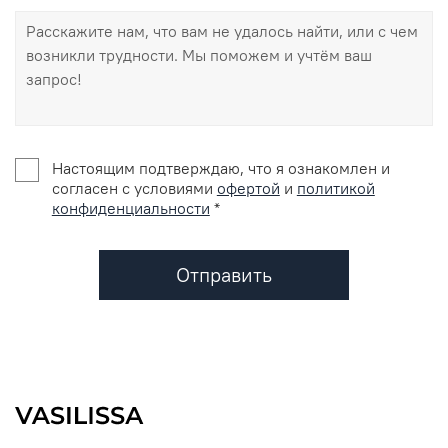
Настоящим подтверждаю, что я ознакомлен и
согласен с условиями
офертой
и
политикой
конфиденциальности
*
Отправить