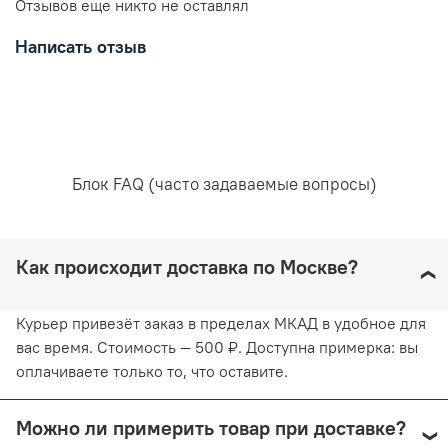
Отзывов еще никто не оставлял
Написать отзыв
Блок FAQ (часто задаваемые вопросы)
Как происходит доставка по Москве?
Курьер привезёт заказ в пределах МКАД в удобное для
вас время. Стоимость — 500 ₽. Доступна примерка: вы
оплачиваете только то, что оставите.
Можно ли примерить товар при доставке?