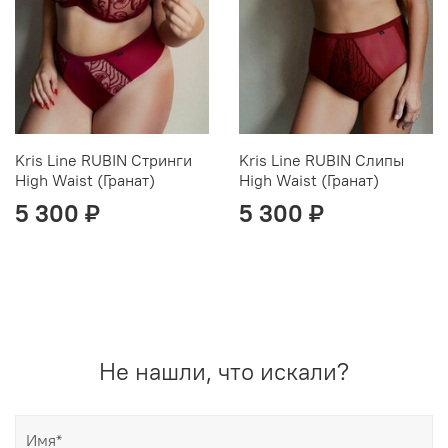
Kris Line RUBIN Стринги
Kris Line RUBIN Слипы
High Waist (Гранат)
High Waist (Гранат)
5 300 ₽
5 300 ₽
Не нашли, что искали?