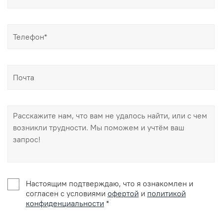
Настоящим подтверждаю, что я ознакомлен и
согласен с условиями
офертой
и
политикой
конфиденциальности
*