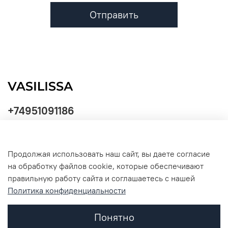
Отправить
+74951091186
Продолжая использовать наш сайт, вы даете согласие
Политика
на обработку файлов cookie, которые обеспечивают
обработки
данных
правильную работу сайта и соглашаетесь с нашей
Политика конфиденциальности
Понятно