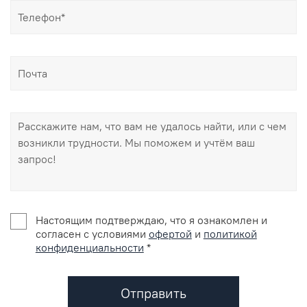
Настоящим подтверждаю, что я ознакомлен и
согласен с условиями
офертой
и
политикой
конфиденциальности
*
Отправить