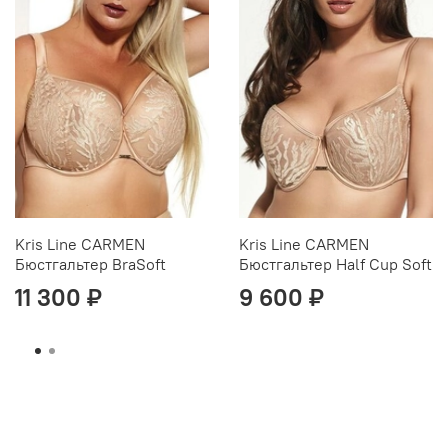
Kris Line CARMEN
Kris Line CARMEN
Бюстгальтер BraSoft
Бюстгальтер Half Cup Soft
11 300 ₽
9 600 ₽