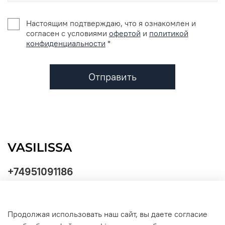
Настоящим подтверждаю, что я ознакомлен и
согласен с условиями
офертой
и
политикой
конфиденциальности
*
Отправить
+74951091186
Продолжая использовать наш сайт, вы даете согласие
Политика