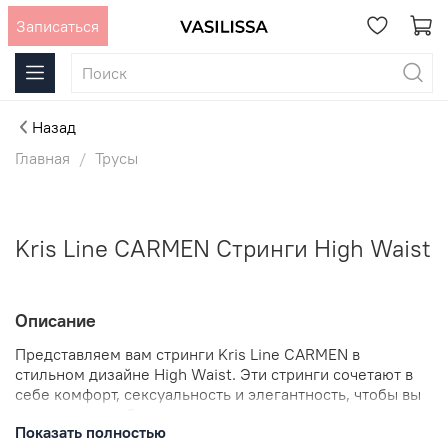
Записаться
Назад
Главная
Трусы
Kris Line CARMEN Стринги High Waist
Описание
Представляем вам стринги Kris Line CARMEN в
стильном дизайне High Waist. Эти стринги сочетают в
себе комфорт, сексуальность и элегантность, чтобы вы
чувствовали себя уверенно и привлекательно.
Показать полностью