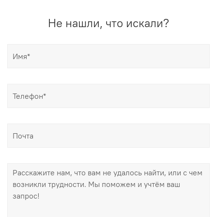
Не нашли, что искали?