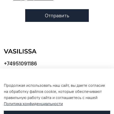
Отправить
+74951091186
Продолжая использовать наш сайт, вы даете согласие
Политика
на обработку файлов cookie, которые обеспечивают
обработки
данных
правильную работу сайта и соглашаетесь с нашей
Политика конфиденциальности