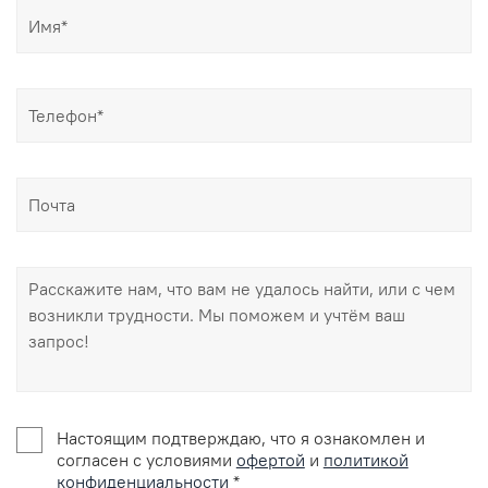
Настоящим подтверждаю, что я ознакомлен и
согласен с условиями
офертой
и
политикой
конфиденциальности
*