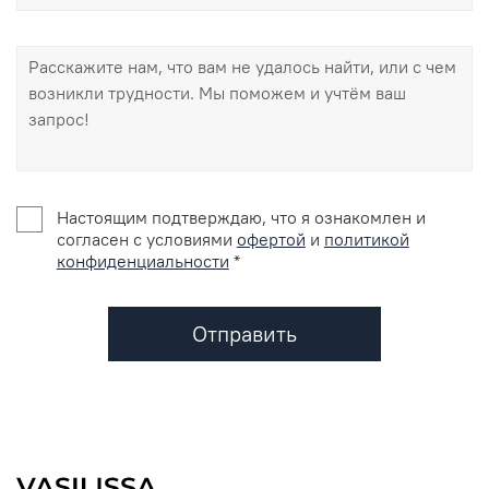
Настоящим подтверждаю, что я ознакомлен и
согласен с условиями
офертой
и
политикой
конфиденциальности
*
Отправить