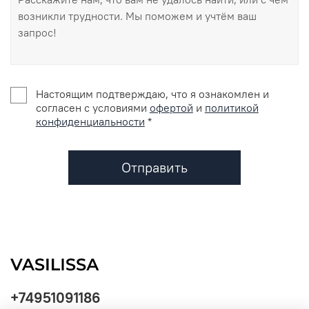
Настоящим подтверждаю, что я ознакомлен и
согласен с условиями
офертой
и
политикой
конфиденциальности
*
Отправить
+74951091186