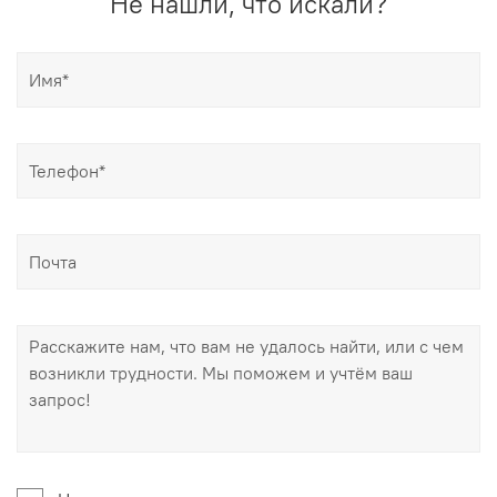
Не нашли, что искали?