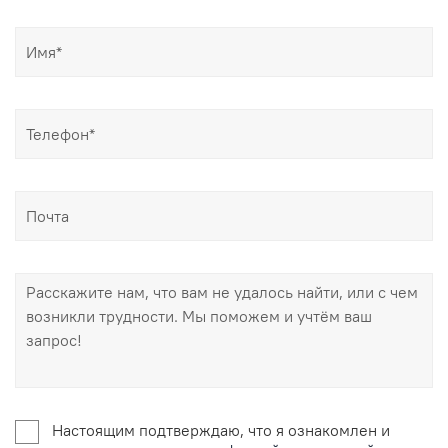
Настоящим подтверждаю, что я ознакомлен и