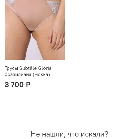
Трусы Subtille Gloria
бразилиана (мокка)
3 700 ₽
Не нашли, что искали?