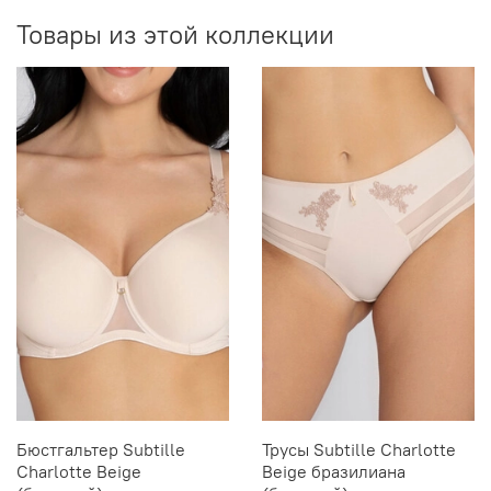
России).
Товары из этой коллекции
Бюстгальтер Subtille
Трусы Subtille Charlotte
Charlotte Beige
Beige бразилиана