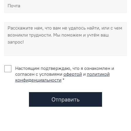
Настоящим подтверждаю, что я ознакомлен и
согласен с условиями
офертой
и
политикой
конфиденциальности
*
Отправить