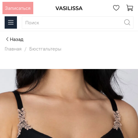
Записаться
Назад
Главная
Бюстгальтеры