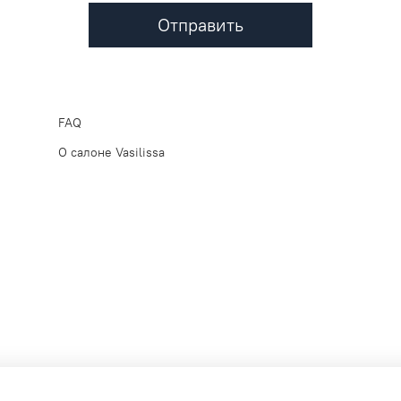
Отправить
FAQ
О салоне Vasilissa