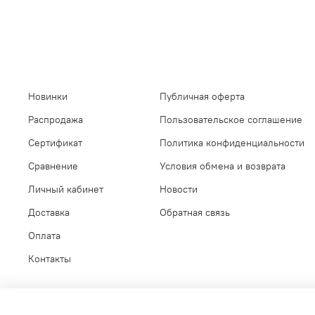
Новинки
Публичная оферта
Распродажа
Пользовательское соглашение
Сертификат
Политика конфиденциальности
Сравнение
Условия обмена и возврата
Личный кабинет
Новости
Доставка
Обратная связь
Оплата
Контакты