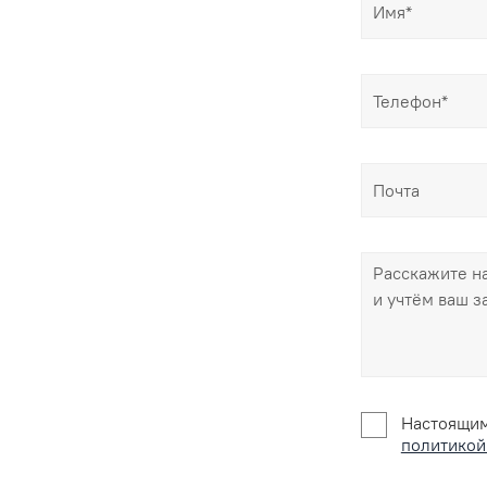
Настоящим
политикой