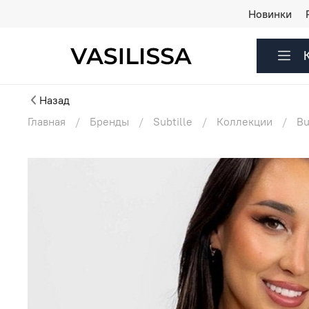
Новинки
Назад
Главная
Бренды
Subtille
Коллекции
Bu