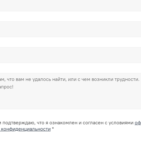
 подтверждаю, что я ознакомлен и согласен с условиями
оф
 конфиденциальности
*