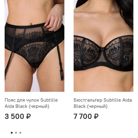
Пояс для чулок Subtille
Бюстгальтер Subtille Aida
Aida Black (черный)
Black (черный)
3 500 ₽
7 700 ₽