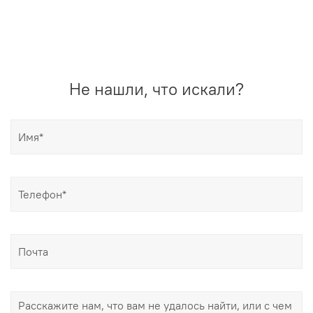
Не нашли, что искали?