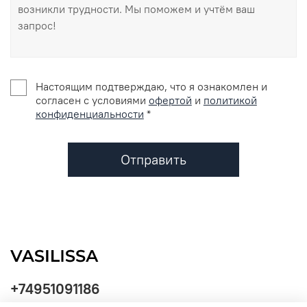
Настоящим подтверждаю, что я ознакомлен и
согласен с условиями
офертой
и
политикой
конфиденциальности
*
Отправить
+74951091186