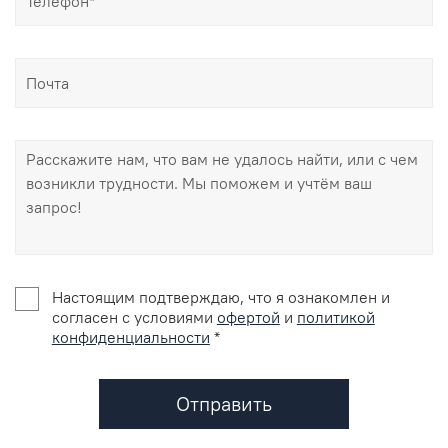
Настоящим подтверждаю, что я ознакомлен и
согласен с условиями
офертой
и
политикой
конфиденциальности
*
Отправить