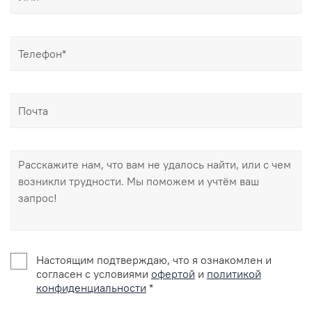
Настоящим подтверждаю, что я ознакомлен и
согласен с условиями
офертой
и
политикой
конфиденциальности
*