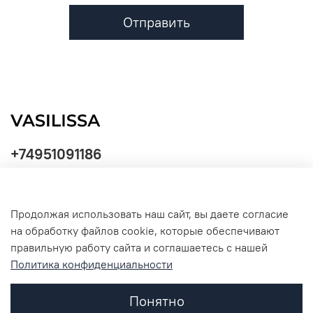
Отправить
+74951091186
Продолжая использовать наш сайт, вы даете согласие
Политика
на обработку файлов cookie, которые обеспечивают
обработки
данных
правильную работу сайта и соглашаетесь с нашей
Политика конфиденциальности
Понятно