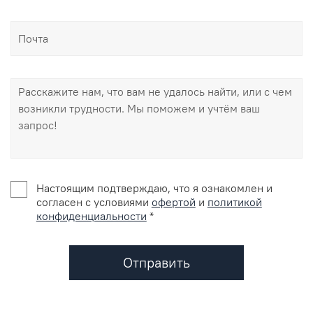
Настоящим подтверждаю, что я ознакомлен и
согласен с условиями
офертой
и
политикой
конфиденциальности
*
Отправить