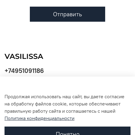
Отправить
+74951091186
Продолжая использовать наш сайт, вы даете согласие
Политика
на обработку файлов cookie, которые обеспечивают
обработки
данных
правильную работу сайта и соглашаетесь с нашей
Политика конфиденциальности
Понятно