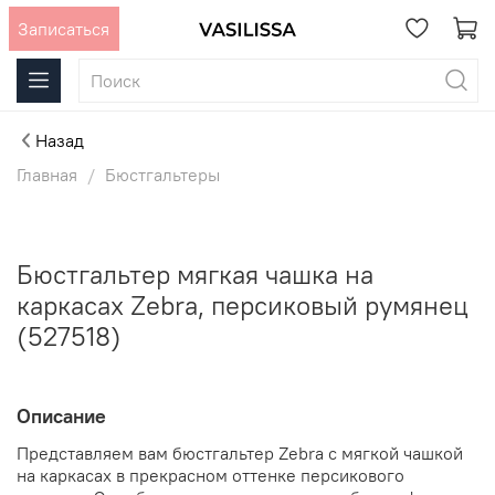
Записаться
Назад
Главная
Бюстгальтеры
Бюстгальтер мягкая чашка на
каркасах Zebra, персиковый румянец
(527518)
Описание
Представляем вам бюстгальтер Zebra с мягкой чашкой
на каркасах в прекрасном оттенке персикового