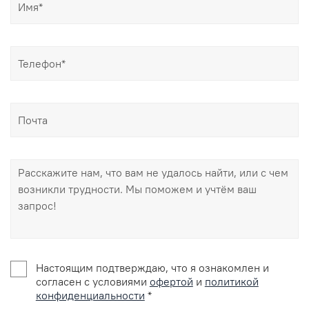
Настоящим подтверждаю, что я ознакомлен и
согласен с условиями
офертой
и
политикой
конфиденциальности
*