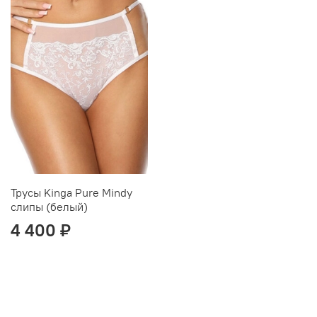
Трусы Kinga Pure Mindy
слипы (белый)
4 400 ₽