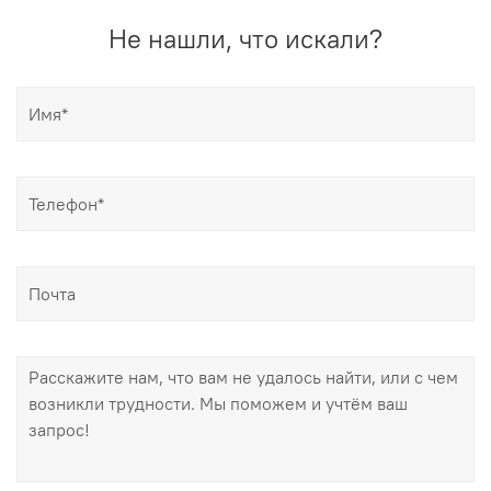
Не нашли, что искали?