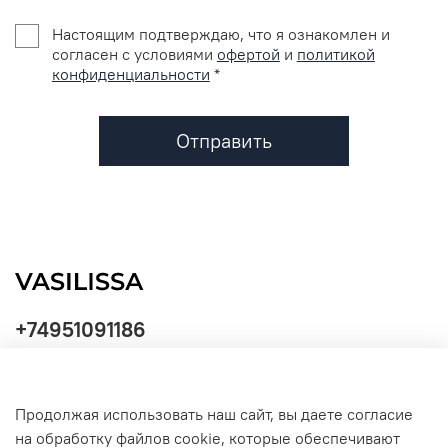
Настоящим подтверждаю, что я ознакомлен и
согласен с условиями
офертой
и
политикой
конфиденциальности
*
Отправить
+74951091186
Продолжая использовать наш сайт, вы даете согласие
Политика
на обработку файлов cookie, которые обеспечивают
обработки