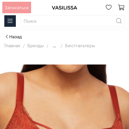
Записаться
Назад
Главная
Бренды
...
Бюстгальтеры