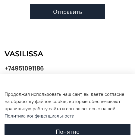
Отправить
+74951091186
Продолжая использовать наш сайт, вы даете согласие
Политика
на обработку файлов cookie, которые обеспечивают
обработки
данных
правильную работу сайта и соглашаетесь с нашей
Политика конфиденциальности
Понятно