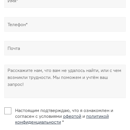
Настоящим подтверждаю, что я ознакомлен и
согласен с условиями
офертой
и
политикой
конфиденциальности
*