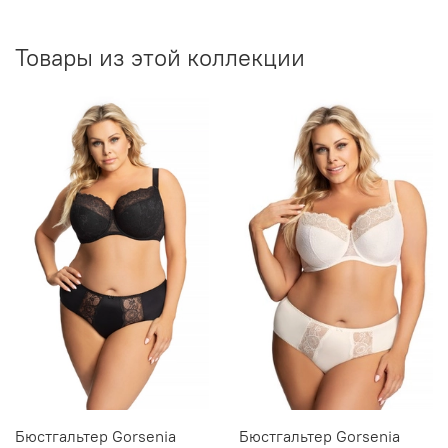
возврате — деньги возвращаются (кроме Почты
России).
Товары из этой коллекции
Бюстгальтер Gorsenia
Бюстгальтер Gorsenia