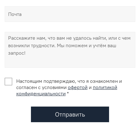
Настоящим подтверждаю, что я ознакомлен и
согласен с условиями
офертой
и
политикой
конфиденциальности
*
Отправить