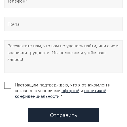
Настоящим подтверждаю, что я ознакомлен и
согласен с условиями
офертой
и
политикой
конфиденциальности
*
Отправить