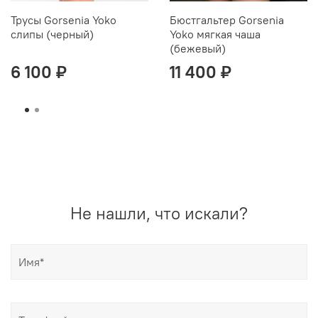
Трусы Gorsenia Yoko
Бюстгальтер Gorsenia
слипы (черный)
Yoko мягкая чаша
(бежевый)
6 100 ₽
11 400 ₽
Не нашли, что искали?