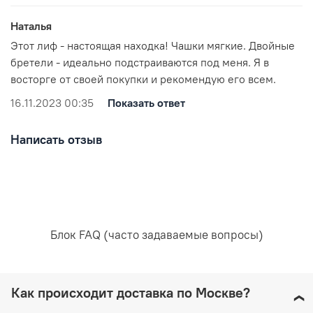
Наталья
Этот лиф - настоящая находка! Чашки мягкие. Двойные
бретели - идеально подстраиваются под меня. Я в
восторге от своей покупки и рекомендую его всем.
16.11.2023 00:35
Показать ответ
Написать отзыв
Блок FAQ (часто задаваемые вопросы)
Как происходит доставка по Москве?