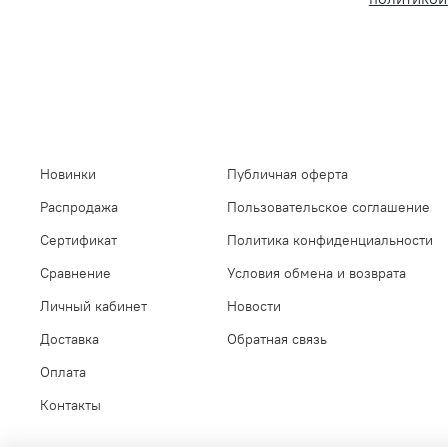
Новинки
Публичная оферта
Распродажа
Пользовательское соглашение
Сертификат
Политика конфиденциальности
Сравнение
Условия обмена и возврата
Личный кабинет
Новости
Доставка
Обратная связь
Оплата
Контакты