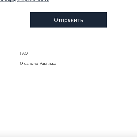
Отправить
FAQ
О салоне Vasilissa