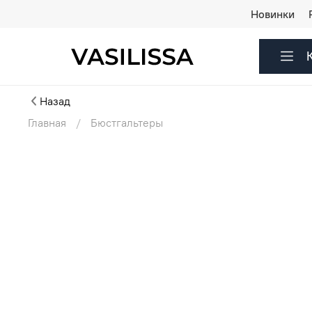
Новинки
Назад
Главная
Бюстгальтеры