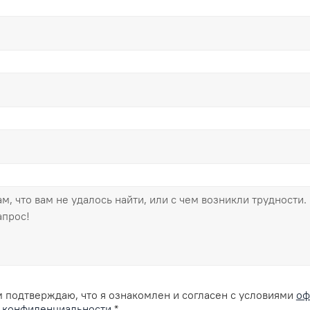
 подтверждаю, что я ознакомлен и согласен с условиями
оф
 конфиденциальности
*