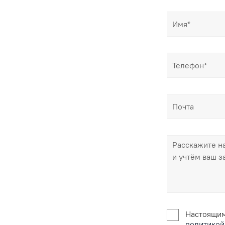
Настоящим
политикой