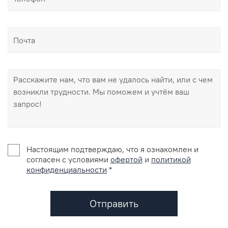
Настоящим подтверждаю, что я ознакомлен и
согласен с условиями
офертой
и
политикой
конфиденциальности
*
Отправить