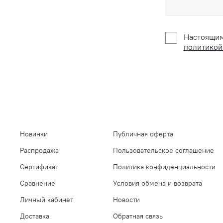
Настоящим
политикой
Новинки
Публичная оферта
Распродажа
Пользовательское соглашение
Сертификат
Политика конфиденциальности
Сравнение
Условия обмена и возврата
Личный кабинет
Новости
Доставка
Обратная связь