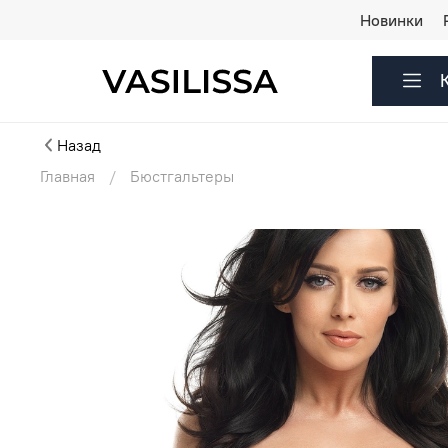
Новинки
Назад
Главная
Бюстгальтеры