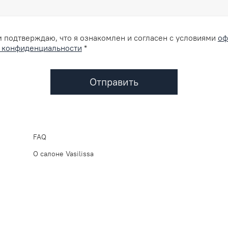
 подтверждаю, что я ознакомлен и согласен с условиями
оф
 конфиденциальности
*
Отправить
FAQ
О салоне Vasilissa