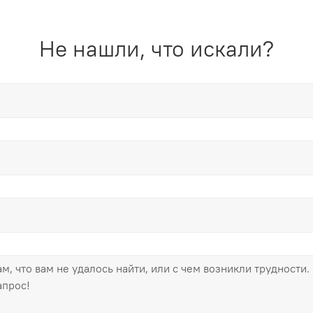
Не нашли, что искали?