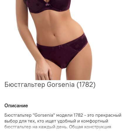
Бюстгальтер Gorsenia (1782)
Описание
Бюстгальтер "Gorsenia" модели 1782 - это прекрасный
выбор для тех, кто ищет удобный и комфортный
бюстгальтер на каждый день. Общая конструкция