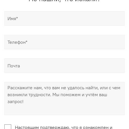
Настоящим подтверждаю, что я ознакомлен и