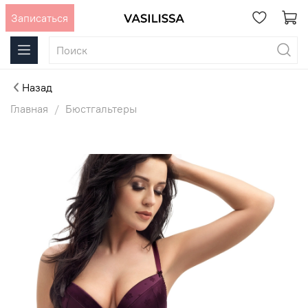
Записаться
Назад
Главная
Бюстгальтеры