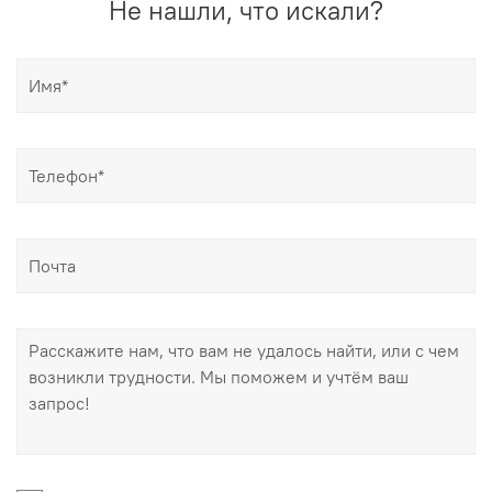
Не нашли, что искали?