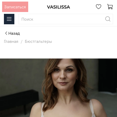
Записаться
Назад
Главная
Бюстгальтеры