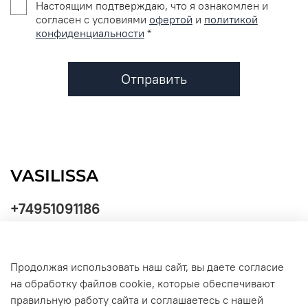
Настоящим подтверждаю, что я ознакомлен и
согласен с условиями
офертой
и
политикой
конфиденциальности
*
Отправить
+74951091186
Продолжая использовать наш сайт, вы даете согласие
Политика
на обработку файлов cookie, которые обеспечивают
обработки
данных
правильную работу сайта и соглашаетесь с нашей