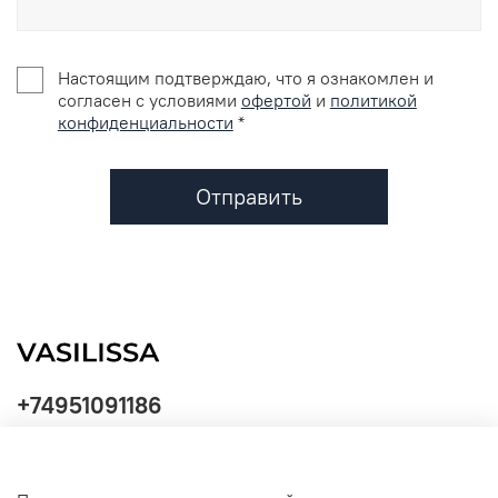
Настоящим подтверждаю, что я ознакомлен и
согласен с условиями
офертой
и
политикой
конфиденциальности
*
Отправить
+74951091186