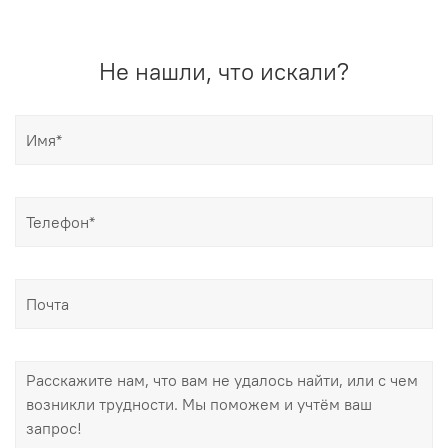
Не нашли, что искали?