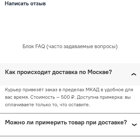
Написать отзыв
Блок FAQ (часто задаваемые вопросы)
Как происходит доставка по Москве?
Курьер привезёт заказ в пределах МКАД в удобное для
вас время. Стоимость — 500 ₽. Доступна примерка: вы
оплачиваете только то, что оставите.
Можно ли примерить товар при доставке?
Да, при курьерской доставке по Москве и доставке