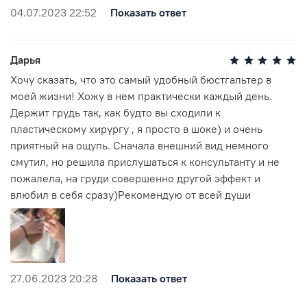
Уход за вещами:
04.07.2023 22:52
Показать ответ
Дарья
Хочу сказать, что это самый удобный бюстгальтер в
моей жизни! Хожу в нем практически каждый день.
Держит грудь так, как будто вы сходили к
пластическому хирургу , я просто в шоке) и очень
приятный на ощупь. Сначала внешний вид немного
смутил, но решила прислушаться к консультанту и не
пожалела, на груди совершенно другой эффект и
влюбил в себя сразу)Рекомендую от всей души
27.06.2023 20:28
Показать ответ