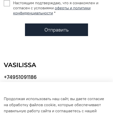
Настоящим подтверждаю, что я ознакомлен и
согласен с условиями
оферты и политики
конфиденциальности
*
Отправить
+74951091186
Продолжая использовать наш сайт, вы даете согласие
Политика
на обработку файлов cookie, которые обеспечивают
обработки
данных
правильную работу сайта и соглашаетесь с нашей