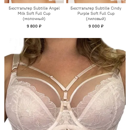
Бюстгальтер Subtille Angel
Бюстгальтер Subtille Cindy
Milk Soft Full Cup
Purple Soft Full Cup
(молочный)
(лиловый)
9 800 ₽
9 000 ₽