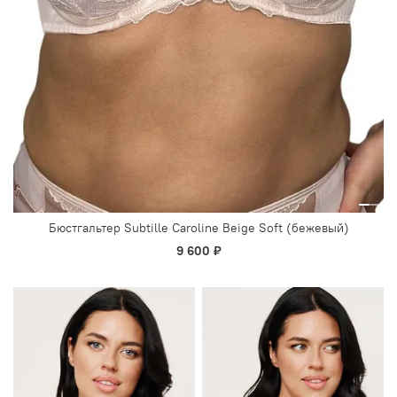
Бюстгальтер Subtille Caroline Beige Soft (бежевый)
9 600 ₽