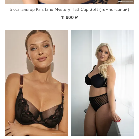
Бюстгальтер Kris Line Mystery Half Cup Soft (темно-синий)
11 900 ₽