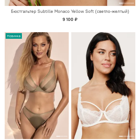
Бюстгальтер Subtille Monaco Yellow Soft (светло-желтый)
9 100 ₽
Новинка