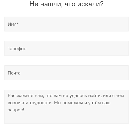
Не нашли, что искали?