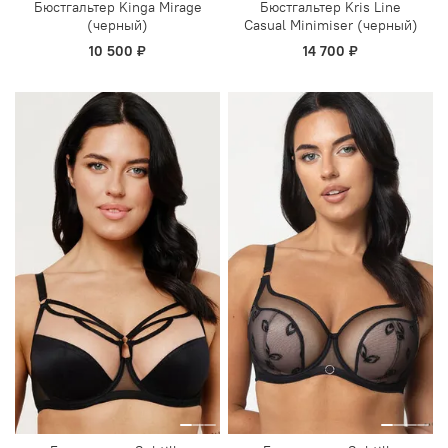
Бюстгальтер Kinga Mirage
Бюстгальтер Kris Line
(черный)
Casual Minimiser (черный)
10 500 ₽
14 700 ₽