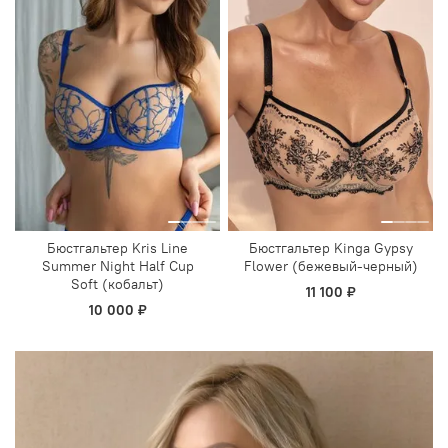
Бюстгальтер Kris Line
Бюстгальтер Kinga Gypsy
Summer Night Half Cup
Flower (бежевый-черный)
Soft (кобальт)
11 100 ₽
10 000 ₽